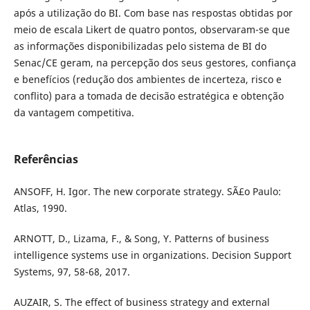
após a utilização do BI. Com base nas respostas obtidas por
meio de escala Likert de quatro pontos, observaram-se que
as informações disponibilizadas pelo sistema de BI do
Senac/CE geram, na percepção dos seus gestores, confiança
e benefícios (redução dos ambientes de incerteza, risco e
conflito) para a tomada de decisão estratégica e obtenção
da vantagem competitiva.
Referências
ANSOFF, H. Igor. The new corporate strategy. SÃ£o Paulo:
Atlas, 1990.
ARNOTT, D., Lizama, F., & Song, Y. Patterns of business
intelligence systems use in organizations. Decision Support
Systems, 97, 58-68, 2017.
AUZAIR, S. The effect of business strategy and external