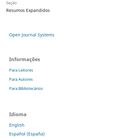
Seção
Resumos Expandidos
Open Journal Systems
Informações
Para Leitores
Para Autores
Para Bibliotecários
Idioma
English
Español (España)