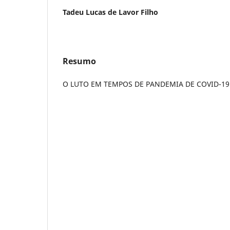
Tadeu Lucas de Lavor Filho
Resumo
O LUTO EM TEMPOS DE PANDEMIA DE COVID-19