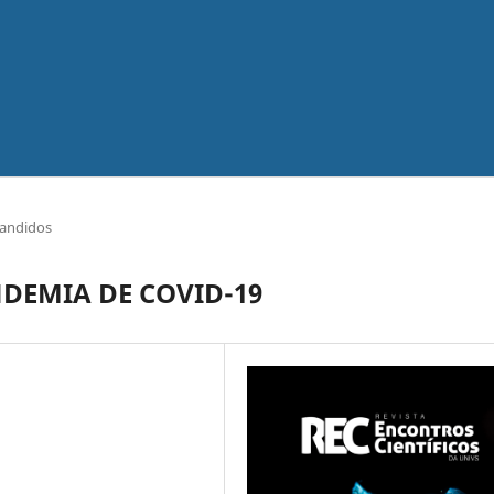
andidos
DEMIA DE COVID-19