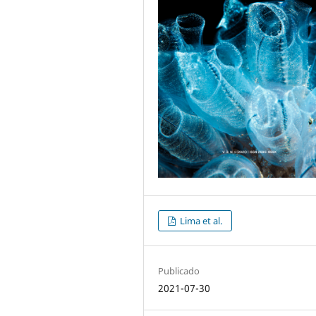
Lima et al.
Publicado
2021-07-30